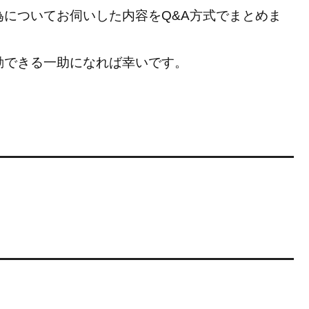
についてお伺いした内容をQ&A方式でまとめま
動できる一助になれば幸いです。