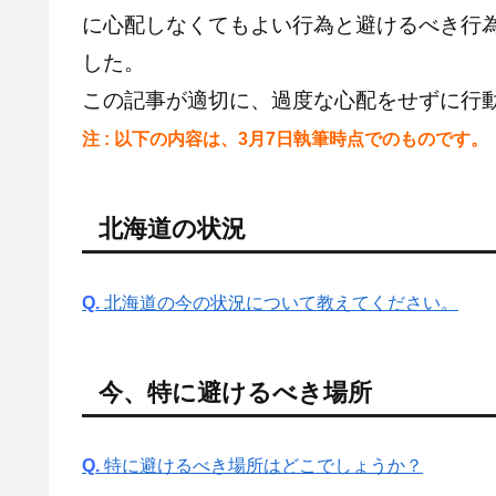
に心配しなくてもよい行為と避けるべき行為
した。
この記事が適切に、過度な心配をせずに行
注 : 以下の内容は、3月7日執筆時点でのものです。
北海道の状況
Q.
北海道の今の状況について教えてください。
今、特に避けるべき場所
Q.
特に避けるべき場所はどこでしょうか？