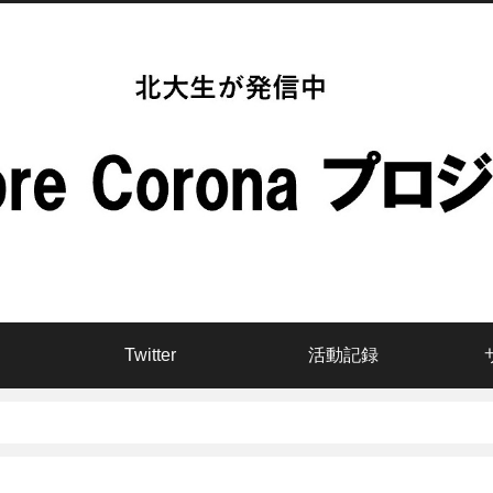
Twitter
活動記録