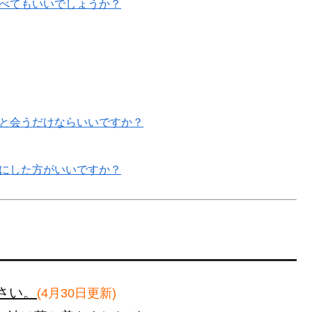
べてもいいでしょうか？
と会うだけならいいですか？
にした方がいいですか？
さい。
(4月30日更新)