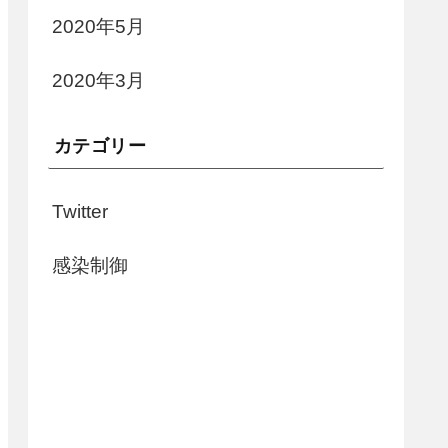
2020年5月
2020年3月
カテゴリー
Twitter
感染制御