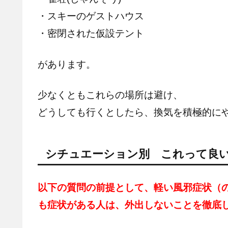
・スキーのゲストハウス
・密閉された仮設テント
があります。
少なくともこれらの場所は避け、
どうしても行くとしたら、換気を積極的に
シチュエーション別 これって良
以下の質問の前提として、軽い風邪症状（
も症状がある人は、外出しないことを徹底