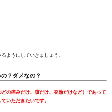
やるようにしていきましょう。
いの？ダメなの？
のどの痛みだけ、咳だけ、発熱だけなど）であって
していただきたいです。