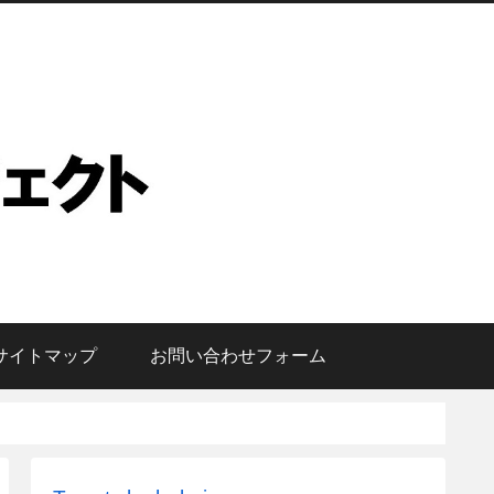
サイトマップ
お問い合わせフォーム