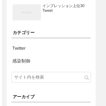
インプレッション上位30
Tweet
カテゴリー
Twitter
感染制御
アーカイブ