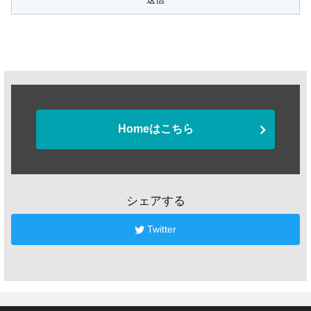
Homeはこちら
シェアする
Twitter