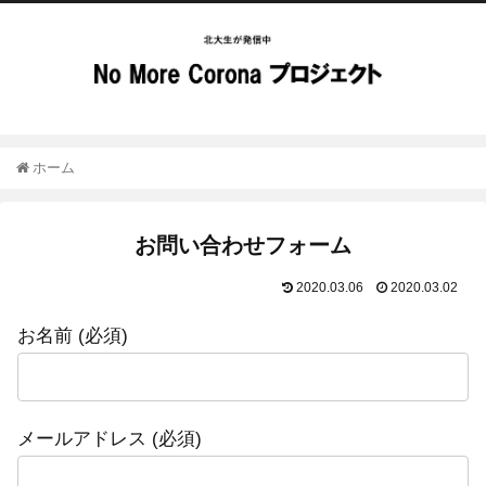
ホーム
お問い合わせフォーム
2020.03.06
2020.03.02
お名前 (必須)
メールアドレス (必須)