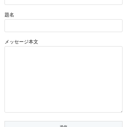
題名
メッセージ本文